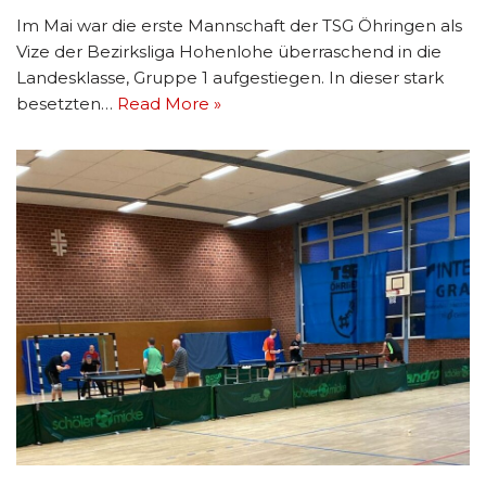
Im Mai war die erste Mannschaft der TSG Öhringen als
Vize der Bezirksliga Hohenlohe überraschend in die
Landesklasse, Gruppe 1 aufgestiegen. In dieser stark
besetzten…
Read More »