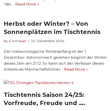
“der…
Read More »
Herbst oder Winter? – Von
Sonnenplätzen im Tischtennis
by
G.Achauer
13. December 2024
Der meteorologische Winteranfang ist der 1.
Dezember. Astronomisch gesehen beginnt der Winter
dieses Jahr am 21.12. So kann sich der Verfasser dieses
Artikels als Mannschaftsführer…
Read More »
Tischtennis Saison 24/25:
Vorfreude, Freude und ….