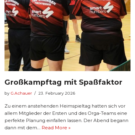
Großkampftag mit Spaßfaktor
by
G.Achauer
23. February 2026
Zu einem anstehenden Heimspieltag hatten sich vor
allem Mitglieder der Ersten und des Orga-Teams eine
perfekte Planung einfallen lassen. Der Abend begann
dann mit dem…
Read More »