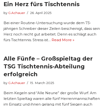
Ein Herz fürs Tischtennis
by
G.Achauer
26. April 2025
Bei einer Routine-Untersuchung wurde dem 73-
jährigen Schreiber dieser Zeilen bescheinigt, dass sein
Herz noch recht gut arbeitet. Denn es schlägt auch
fürs Tischtennis. Stress ist…
Read More »
Alle Fünfe – Großspieltag der
TSG Tischtennis-Abteilung
erfolgreich
by
G.Achauer
15. March 2025
Beim Kegeln sind “Alle Neune” der große Wurf. Am
letzten Spieltag waren alle fünf Herrenmannschaften
im Einsatz und ihnen gelang mit fünf Siegen auch