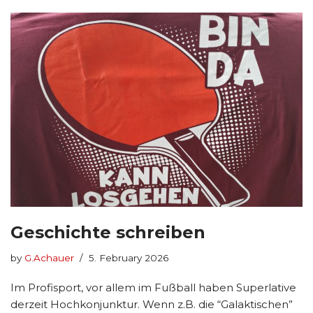
Geschichte schreiben
by
G.Achauer
5. February 2026
Im Profisport, vor allem im Fußball haben Superlative
derzeit Hochkonjunktur. Wenn z.B. die “Galaktischen”