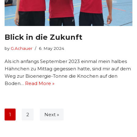
Blick in die Zukunft
by
G.Achauer
6. May 2024
Als ich anfangs September 2023 einmal mein halbes
Hähnchen zu Mittag gegessen hatte, sind mir auf dem
Weg zur Bioenergie-Tonne die Knochen auf den
Boden…
Read More »
1
2
Next »