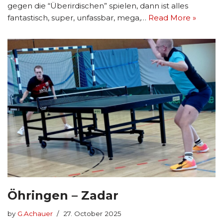
gegen die “Überirdischen” spielen, dann ist alles
fantastisch, super, unfassbar, mega,…
Read More »
Öhringen – Zadar
by
G.Achauer
27. October 2025