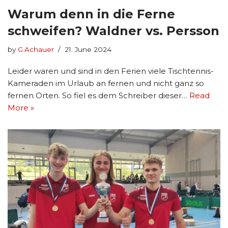
Warum denn in die Ferne
schweifen? Waldner vs. Persson
by
G.Achauer
21. June 2024
Leider waren und sind in den Ferien viele Tischtennis-
Kameraden im Urlaub an fernen und nicht ganz so
fernen Orten. So fiel es dem Schreiber dieser…
Read
More »