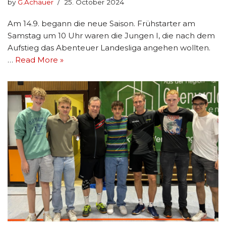
by
G.Achauer
25. October 2024
Am 14.9. begann die neue Saison. Frühstarter am
Samstag um 10 Uhr waren die Jungen I, die nach dem
Aufstieg das Abenteuer Landesliga angehen wollten.
…
Read More »