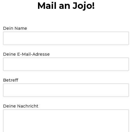
Mail an Jojo!
Dein Name
Deine E-Mail-Adresse
Betreff
Deine Nachricht