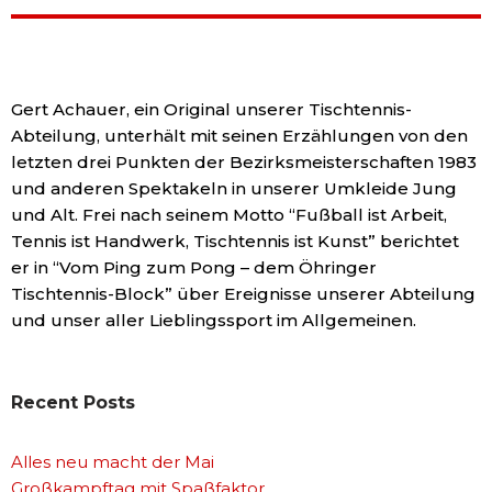
Gert Achauer, ein Original unserer Tischtennis-
Abteilung, unterhält mit seinen Erzählungen von den
letzten drei Punkten der Bezirksmeisterschaften 1983
und anderen Spektakeln in unserer Umkleide Jung
und Alt. Frei nach seinem Motto “Fußball ist Arbeit,
Tennis ist Handwerk, Tischtennis ist Kunst” berichtet
er in “Vom Ping zum Pong – dem Öhringer
Tischtennis-Block” über Ereignisse unserer Abteilung
und unser aller Lieblingssport im Allgemeinen.
Recent Posts
Alles neu macht der Mai
Großkampftag mit Spaßfaktor