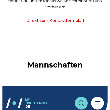
findest du unten! Idealerweise schreibst du uns
vorher an:
Direkt zum Kontaktformular!
Mannschaften