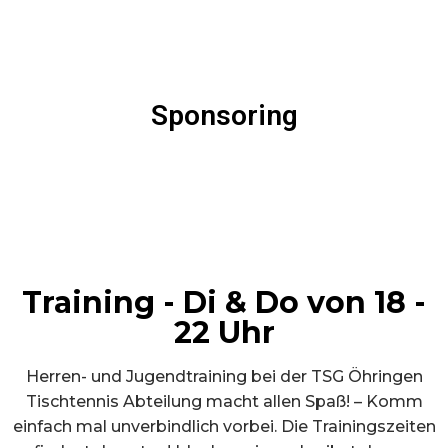
Sponsoring
Training - Di & Do von 18 -
22 Uhr
Herren- und Jugendtraining bei der TSG Öhringen
Tischtennis Abteilung macht allen Spaß! – Komm
einfach mal unverbindlich vorbei. Die Trainingszeiten