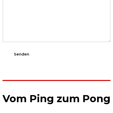
Vom Ping zum Pong