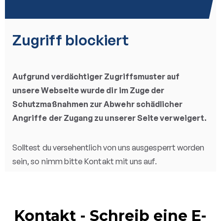
Kontakt - Schreib eine E-